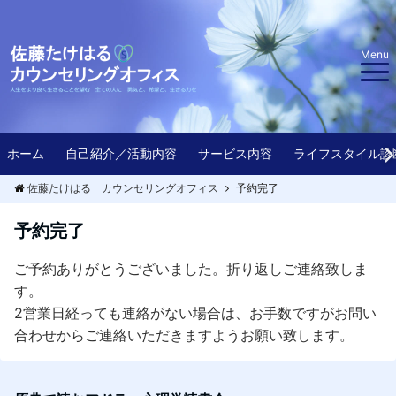
Menu
ホーム
自己紹介／活動内容
サービス内容
ライフスタイル診
佐藤たけはる カウンセリングオフィス
予約完了
予約完了
ご予約ありがとうございました。折り返しご連絡致しま
す。
2営業日経っても連絡がない場合は、お手数ですがお問い
合わせからご連絡いただきますようお願い致します。