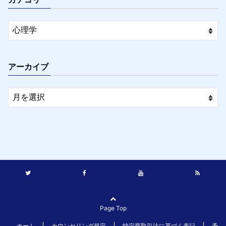
アーカイブ
Page Top
ホーム
カウンセリング規定
特定商取引法に基づく表記
予