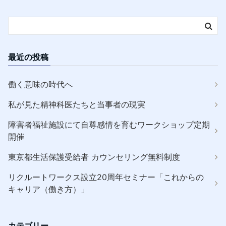
最近の投稿
働く意味の時代へ
私が見た精神科医たちと当事者の現実
障害者福祉施設にて自尊感情を育むワークショップ定期
開催
東京都生活保護受給者 カウンセリング無料制度
リクルートワークス設立20周年セミナー「これからの
キャリア（働き方）」
カテゴリー