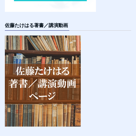
佐藤たけはる著書／講演動画