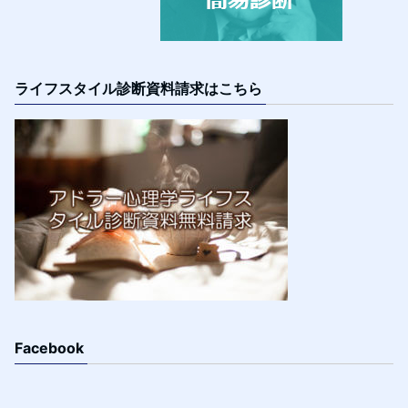
ライフスタイル診断資料請求はこちら
Facebook