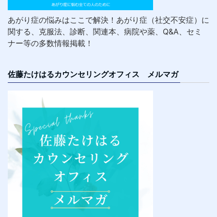
あがり症の悩みはここで解決！あがり症（社交不安症）に
関する、克服法、診断、関連本、病院や薬、Q&A、セミ
ナー等の多数情報掲載！
佐藤たけはるカウンセリングオフィス メルマガ