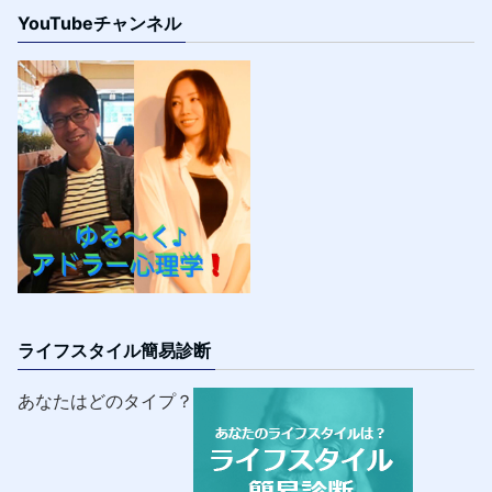
YouTubeチャンネル
ライフスタイル簡易診断
あなたはどのタイプ？