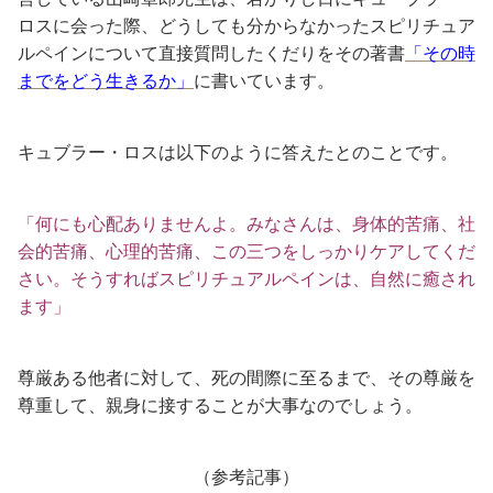
ロスに会った際、どうしても分からなかったスピリチュア
ルペインについて直接質問したくだりをその著書
「その時
までをどう生きるか」
に書いています。
キュブラー・ロスは以下のように答えたとのことです。
「何にも心配ありませんよ。みなさんは、身体的苦痛、社
会的苦痛、心理的苦痛、この三つをしっかりケアしてくだ
さい。そうすればスピリチュアルペインは、自然に癒され
ます」
尊厳ある他者に対して、死の間際に至るまで、その尊厳を
尊重して、親身に接することが大事なのでしょう。
（参考記事）