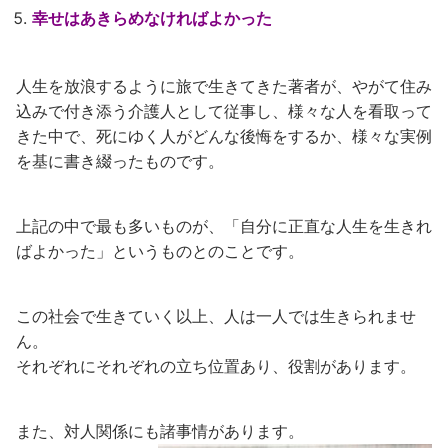
幸せはあきらめなければよかった
人生を放浪するように旅で生きてきた著者が、やがて住み
込みで付き添う介護人として従事し、様々な人を看取って
きた中で、死にゆく人がどんな後悔をするか、様々な実例
を基に書き綴ったものです。
上記の中で最も多いものが、「自分に正直な人生を生きれ
ばよかった」というものとのことです。
この社会で生きていく以上、人は一人では生きられませ
ん。
それぞれにそれぞれの立ち位置あり、役割があります。
また、対人関係にも諸事情があります。