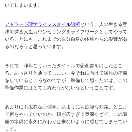
いてしまいます。
アドラー心理学ライフスタイル診断
という、人の生きる意
味を探る人生カウンセリングをライフワークとしてやって
いることにも、これまでの自分自身の体験からの影響があ
るのだろうと思っています。
それで、昨年こういったタイトルで企画書を出したとこ
ろ、あっさりと通ってしまい、今それに向けて講座の準備
をしているところなのですが、準備して思ったのは、この
準備作業にはとても終わりがないなということです。
あまりにも広範な心理学、あまりにも広範な知識、どこま
で何をやっていいのか、幅が広すぎて奥深すぎて、この講
座の準備に永久に終わりは来ないように感じてしまってい
ます。