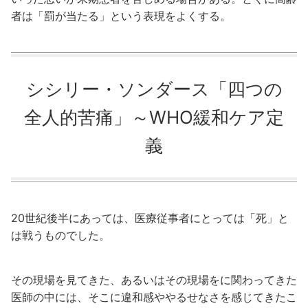
者は「罰が当たる」という表現をよくする。
シシリー・ソンダース「四つの
全人的苦痛」～WHO緩和ケア定
義
20世紀後半にあっては、医療従事者にとっては「死」と
は戦うものでした。
その現場を見てきた、あるいはその現場をに関わってきた
医師の中には、そこに違和感ややるせなさを感じてきたこ