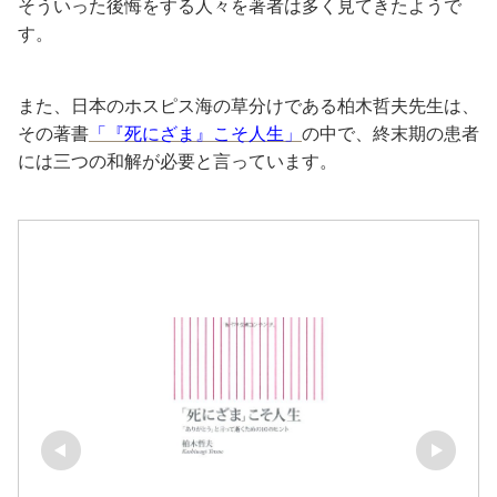
そういった後悔をする人々を著者は多く見てきたようで
す。
また、日本のホスピス海の草分けである柏木哲夫先生は、
その著書
「『死にざま』こそ人生」
の中で、終末期の患者
には三つの和解が必要と言っています。