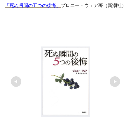
「死ぬ瞬間の五つの後悔」
ブロニー・ウェア著（新潮社）