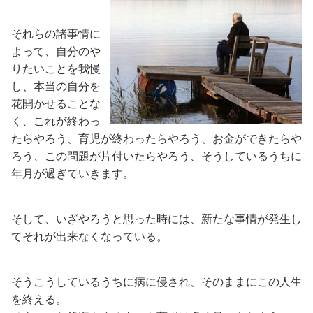
それらの諸事情に
よって、自分のや
りたいことを我慢
し、本当の自分を
花開かせることな
く、これが終わっ
たらやろう、育児が終わったらやろう、お金ができたらや
ろう、この問題が片付いたらやろう、そうしているうちに
年月が過ぎていきます。
そして、いざやろうと思った時には、新たな事情が発生し
てそれが出来なくなっている。
そうこうしているうちに病に侵され、そのままにこの人生
を終える。