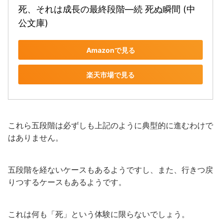
死、それは成長の最終段階―続 死ぬ瞬間 (中
公文庫)
Amazonで見る
楽天市場で見る
これら五段階は必ずしも上記のように典型的に進むわけで
はありません。
五段階を経ないケースもあるようですし、また、行きつ戻
りつするケースもあるようです。
これは何も「死」という体験に限らないでしょう。