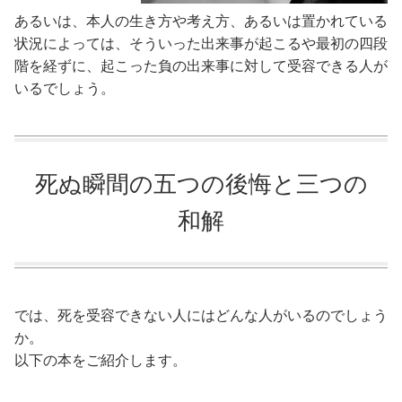
あるいは、本人の生き方や考え方、あるいは置かれている
状況によっては、そういった出来事が起こるや最初の四段
階を経ずに、起こった負の出来事に対して受容できる人が
いるでしょう。
死ぬ瞬間の五つの後悔と三つの
和解
では、死を受容できない人にはどんな人がいるのでしょう
か。
以下の本をご紹介します。