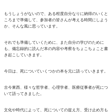
もうしょうがないので、ある程度自分なりに納得のいくと
ころまで準備して、参加者の皆さんが考える時間にしよう
か、そんな風に思っています。
それでも準備していくために、また自分の学びのために
も、備忘録的に読んだ本の内容や考察をちょこちょこと書
き起こしていきます。
今日は、死についていくつかの本を元に語っていきます。
古今東西、様々な哲学者、心理学者、医療従事者が死につ
いて語ってきました。
文化や時代によって、死についての捉え方、受け止め方も