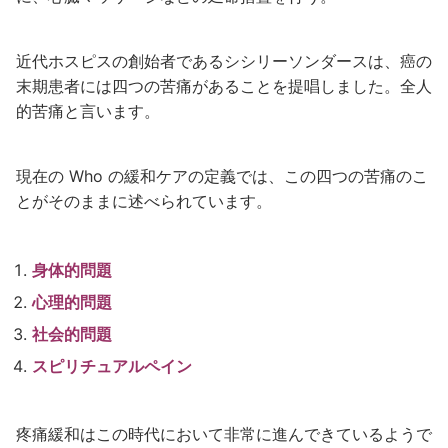
近代ホスピスの創始者であるシシリーソンダースは、癌の
末期患者には四つの苦痛があることを提唱しました。全人
的苦痛と言います。
現在の Who の緩和ケアの定義では、この四つの苦痛のこ
とがそのままに述べられています。
身体的問題
心理的問題
社会的問題
スピリチュアルペイン
疼痛緩和はこの時代において非常に進んできているようで