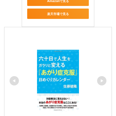
Amazonで見る
楽天市場で見る