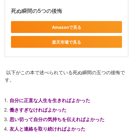
死ぬ瞬間の5つの後悔
Amazonで見る
楽天市場で見る
以下がこの本で述べられている死ぬ瞬間の五つの後悔で
す。
自分に正直な人生を生きればよかった
働きすぎなければよかった
思い切って自分の気持ちを伝えればよかった
友人と連絡を取り続ければよかった