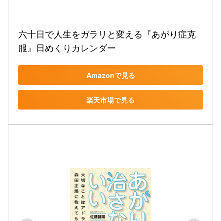
六十日で人生をガラリと変える『あがり症克
服』日めくりカレンダー
Amazonで見る
楽天市場で見る