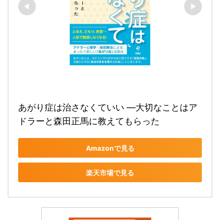
あがり症は治さなくていい —大切なことはア
ドラーと森田正馬に教えてもらった
Amazonで見る
楽天市場で見る