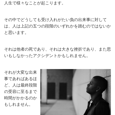
人生で様々なことが起こります。
その中でどうしても受け入れがたい負の出来事に対して
は、人は上記の五つの段階のいずれかを踏むのではないか
と思います。
それは他者の死であり、それは大きな挫折であり、また思
いもしなかったアクシデントかもしれません。
それが大変な出来
事であればあるほ
ど、人は最終段階
の受容に至るまで
時間がかかるのか
もしれません。