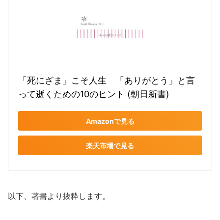
「死にざま」こそ人生　「ありがとう」と言
って逝くための10のヒント (朝日新書)
Amazonで見る
楽天市場で見る
以下、著書より抜粋します。